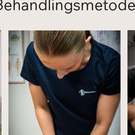
Behandlingsmetode