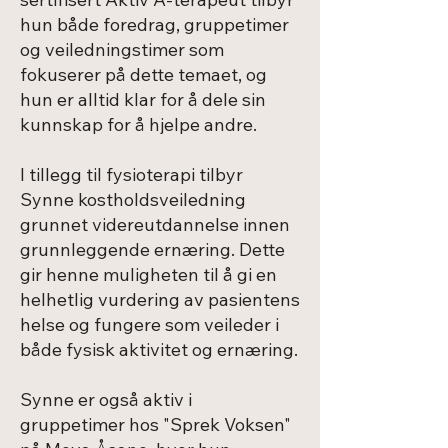
hun både foredrag, gruppetimer
og veiledningstimer som
fokuserer på dette temaet, og
hun er alltid klar for å dele sin
kunnskap for å hjelpe andre.
I tillegg til fysioterapi tilbyr
Synne kostholdsveiledning
grunnet videreutdannelse innen
grunnleggende ernæring. Dette
gir henne muligheten til å gi en
helhetlig vurdering av pasientens
helse og fungere som veileder i
både fysisk aktivitet og ernæring.
Synne er også aktiv i
gruppetimer hos "Sprek Voksen"